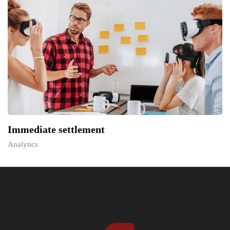
Immediate settlement
Analytics