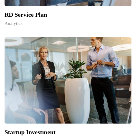
RD Service Plan
Analytics
Startup Investment