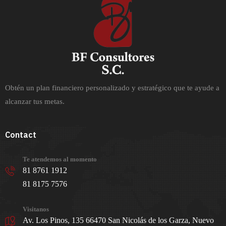
Obtén un plan financiero personalizado y estratégico que te ayude a
alcanzar tus metas.
Contact
Te atendemos al momento
81 8761 1912
81 8175 7576
Visitanos
Av. Los Pinos, 135 66470 San Nicolás de los Garza, Nuevo