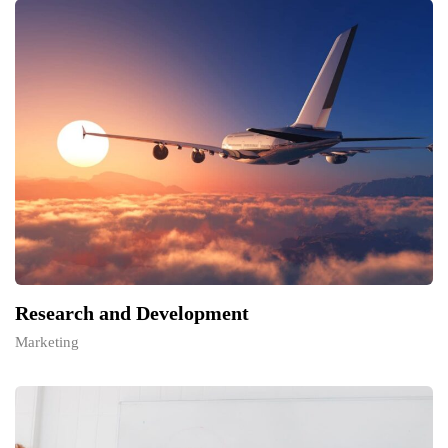
Research and Development
Marketing