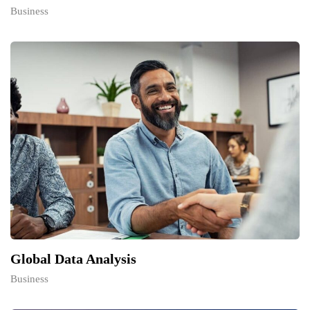
Business
Global Data Analysis
Business