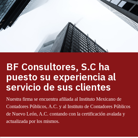
BF Consultores, S.C ha
puesto su experiencia al
servicio de sus clientes
Nuestra firma se encuentra afiliada al Instituto Mexicano de
Contadores Públicos, A.C. y al Instituto de Contadores Públicos
de Nuevo León, A.C. contando con la certificación avalada y
actualizada por los mismos.