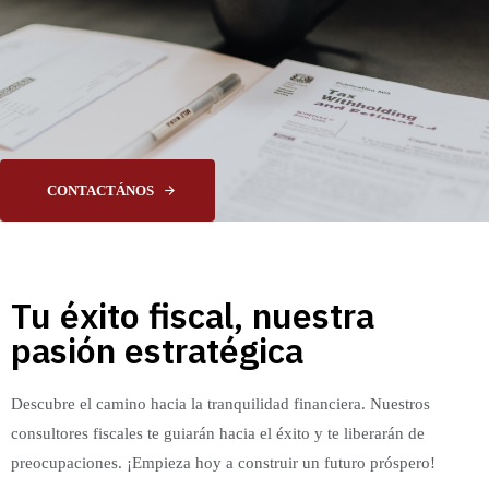
CONTACTÁNOS
Tu éxito fiscal, nuestra
pasión estratégica
Descubre el camino hacia la tranquilidad financiera. Nuestros
consultores fiscales te guiarán hacia el éxito y te liberarán de
preocupaciones. ¡Empieza hoy a construir un futuro próspero!