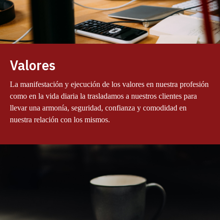
Valores
La manifestación y ejecución de los valores en nuestra profesión
como en la vida diaria la trasladamos a nuestros clientes para
llevar una armonía, seguridad, confianza y comodidad en
nuestra relación con los mismos.