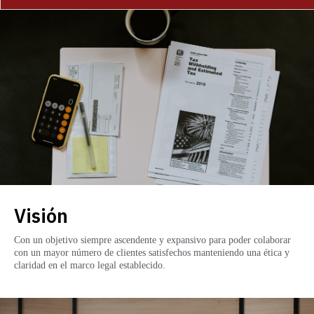
Visión
Con un objetivo siempre ascendente y expansivo para poder colaborar
con un mayor número de clientes satisfechos manteniendo una ética y
claridad en el marco legal establecido.