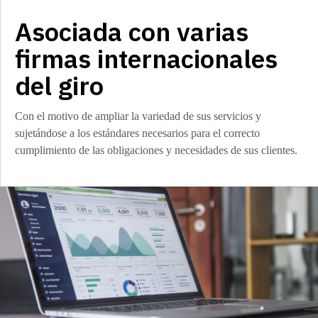
Asociada con varias
firmas internacionales
del giro
Con el motivo de ampliar la variedad de sus servicios y
sujetándose a los estándares necesarios para el correcto
cumplimiento de las obligaciones y necesidades de sus clientes.