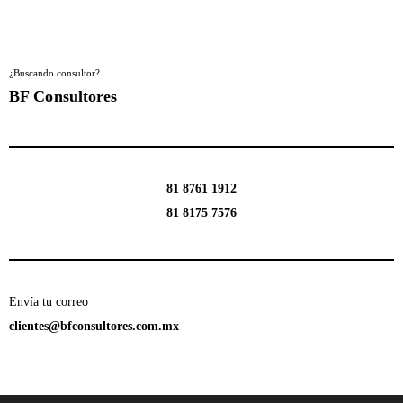
¿Buscando consultor?
BF Consultores
81 8761 1912
81 8175 7576
Envía tu correo
clientes@bfconsultores.com.mx