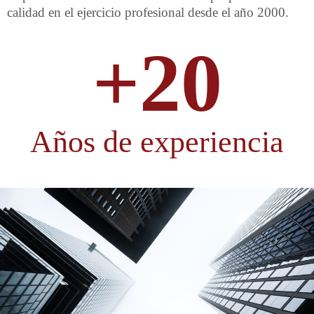
calidad en el ejercicio profesional desde el año 2000.
+
20
Años de experiencia