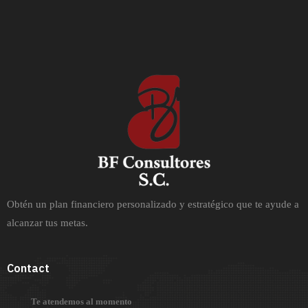
Obtén un plan financiero personalizado y estratégico que te ayude a
alcanzar tus metas.
Contact
Te atendemos al momento